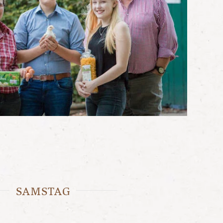
SAMSTAG