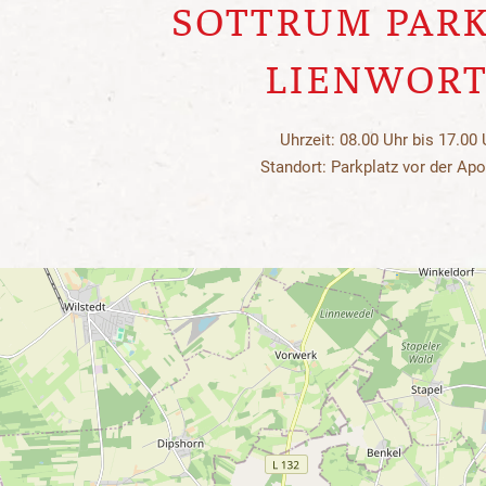
SOTTRUM PARK
LIENWOR
Uhrzeit: 08.00 Uhr bis 17.00 
Standort: Parkplatz vor der Ap