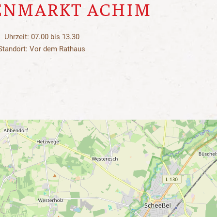
NMARKT ACHIM
Uhrzeit: 07.00 bis 13.30
Standort: Vor dem Rathaus