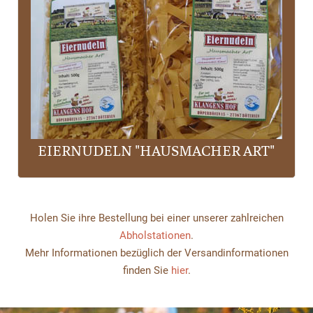
EIERNUDELN "HAUSMACHER ART"
Holen Sie ihre Bestellung bei einer unserer zahlreichen
Abholstationen
.
Mehr Informationen bezüglich der Versandinformationen
finden Sie
hier
.