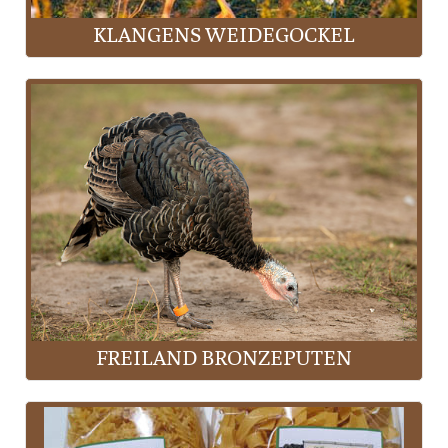
KLANGENS WEIDEGOCKEL
FREILAND BRONZEPUTEN